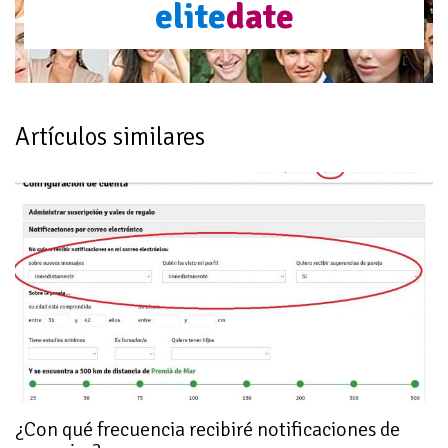
elite
date
Artículos similares
¿Con qué frecuencia recibiré notificaciones de