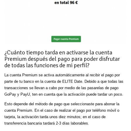
¿Cuánto tiempo tarda en activarse la cuenta
Premium después del pago para poder disfrutar
de todas las funciones de mi perfil?
La cuenta Premium se activa automáticamente al recibir el pago por
parte de tu banco en la cuenta de ELITE Date. Debido a que todas las
transacciones se llevan a cabo por medio de las pasarelas de pago
GoPay y PayU, ten en cuenta que la activación puede tardar un poco.
Esto depende del método de pago que seleccionaste para abonar la
cuenta Premium. En el caso de realizar el pago por teléfono móvil o
tarjeta, la activación tarda unos diez minutos; en el caso de
transferencia bancaria tardará 2-3 días laborables.