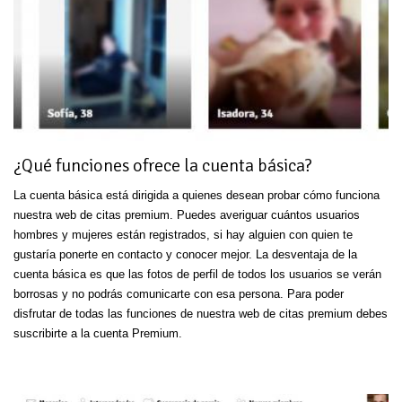
¿Qué funciones ofrece la cuenta básica?
La cuenta básica está dirigida a quienes desean probar cómo funciona
nuestra web de citas premium. Puedes averiguar cuántos usuarios
hombres y mujeres están registrados, si hay alguien con quien te
gustaría ponerte en contacto y conocer mejor. La desventaja de la
cuenta básica es que las fotos de perfil de todos los usuarios se verán
borrosas y no podrás comunicarte con esa persona. Para poder
disfrutar de todas las funciones de nuestra web de citas premium debes
suscribirte a la cuenta Premium.