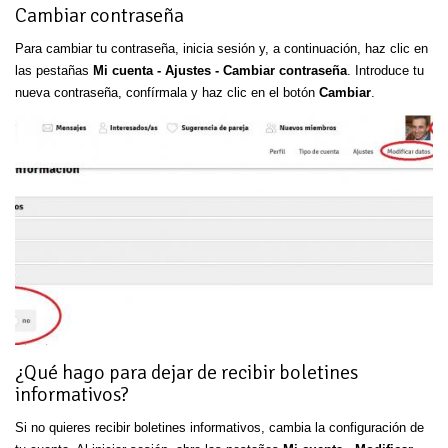
Cambiar contraseña
Para cambiar tu contraseña, inicia sesión y, a continuación, haz clic en
las pestañas
Mi cuenta - Ajustes - Cambiar contraseña
. Introduce tu
nueva contraseña, confírmala y haz clic en el botón
Cambiar
.
¿Qué hago para dejar de recibir boletines
informativos?
Si no quieres recibir boletines informativos, cambia la configuración de