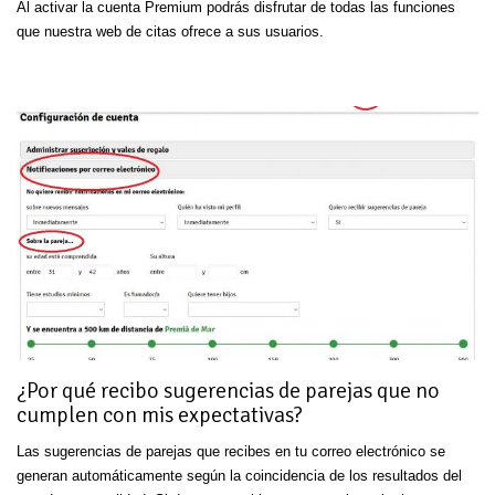
Al activar la cuenta Premium podrás disfrutar de todas las funciones
que nuestra web de citas ofrece a sus usuarios.
¿Por qué recibo sugerencias de parejas que no
cumplen con mis expectativas?
Las sugerencias de parejas que recibes en tu correo electrónico se
generan automáticamente según la coincidencia de los resultados del