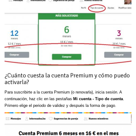
¿Cuánto cuesta la cuenta Premium y cómo puedo
activarla?
Para suscribirte a la cuenta Premium (o renovarla), inicia sesión. A
continuación, haz clic en las pestañas
Mi cuenta - Tipo de cuenta
.
Primero elige el periodo de validez y después la forma de pago.