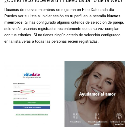
¿Cómo reconoceré a un nuevo usuario de la web?
Docenas de nuevos miembros se registran en Elite Date cada día.
Puedes ver su lista al iniciar sesión en tu perfil en la pestaña
Nuevos
miembros
. Si has configurado algunos criterios de selección de pareja,
solo verás usuarios registrados recientemente que a su vez cumplan
con tus criterios. Si no tienes ningún criterio de selección configurado,
en la lista verás a todas las personas recién registradas.