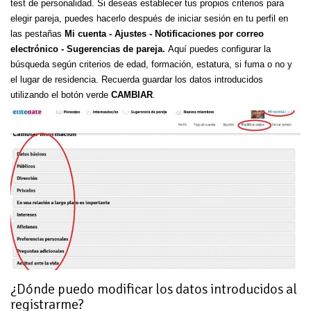
test de personalidad. Si deseas establecer tus propios criterios para
elegir pareja, puedes hacerlo después de iniciar sesión en tu perfil en
las pestañas
Mi cuenta - Ajustes - Notificaciones por correo
electrónico - Sugerencias de pareja.
Aquí puedes configurar la
búsqueda según criterios de edad, formación, estatura, si fuma o no y
el lugar de residencia. Recuerda guardar los datos introducidos
utilizando el botón verde
CAMBIAR
.
¿Dónde puedo modificar los datos introducidos al
registrarme?