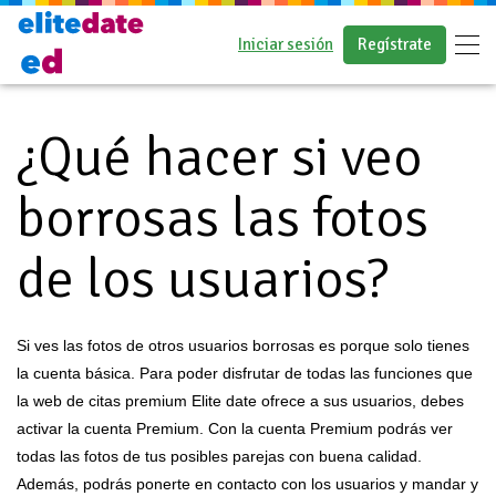
Iniciar sesión
Regístrate
Preguntas frecuentes
¿Qué hacer si veo
borrosas las fotos
de los usuarios?
Si ves las fotos de otros usuarios borrosas es porque solo tienes
la cuenta básica. Para poder disfrutar de todas las funciones que
la web de citas premium Elite date ofrece a sus usuarios, debes
activar la cuenta Premium. Con la cuenta Premium podrás ver
todas las fotos de tus posibles parejas con buena calidad.
Además, podrás ponerte en contacto con los usuarios y mandar y