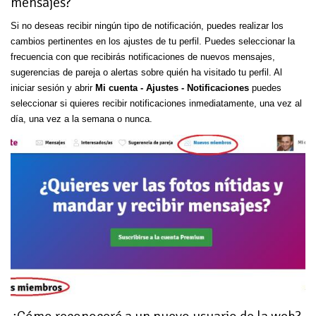
mensajes?
Si no deseas recibir ningún tipo de notificación, puedes realizar los
cambios pertinentes en los ajustes de tu perfil. Puedes seleccionar la
frecuencia con que recibirás notificaciones de nuevos mensajes,
sugerencias de pareja o alertas sobre quién ha visitado tu perfil. Al
iniciar sesión y abrir
Mi cuenta - Ajustes - Notificaciones
puedes
seleccionar si quieres recibir notificaciones inmediatamente, una vez al
día, una vez a la semana o nunca.