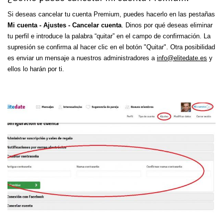
Si deseas cancelar tu cuenta Premium, puedes hacerlo en las pestañas
Mi cuenta - Ajustes - Cancelar cuenta
. Dinos por qué deseas eliminar
tu perfil e introduce la palabra “quitar” en el campo de confirmación. La
supresión se confirma al hacer clic en el botón "Quitar". Otra posibilidad
es enviar un mensaje a nuestros administradores a
info@elitedate.es
y
ellos lo harán por ti.