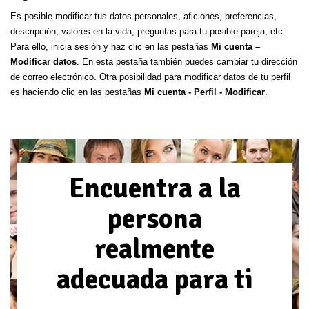
Es posible modificar tus datos personales, aficiones, preferencias,
descripción, valores en la vida, preguntas para tu posible pareja, etc.
Para ello, inicia sesión y haz clic en las pestañas
Mi cuenta –
Modificar datos
. En esta pestaña también puedes cambiar tu dirección
de correo electrónico. Otra posibilidad para modificar datos de tu perfil
es haciendo clic en las pestañas
Mi cuenta - Perfil - Modificar
.
Encuentra a la
persona
realmente
adecuada para ti