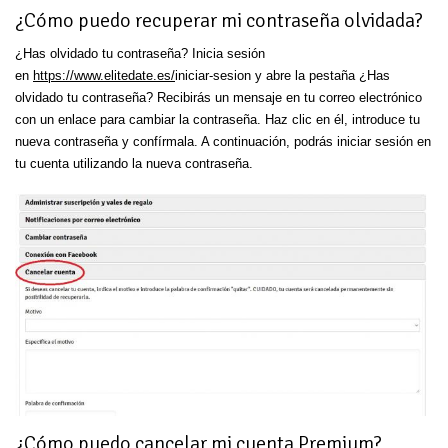
¿Cómo puedo recuperar mi contraseña olvidada?
¿Has olvidado tu contraseña? Inicia sesión
en
https://www.elitedate.es/
iniciar-sesion y abre la pestaña ¿Has
olvidado tu contraseña? Recibirás un mensaje en tu correo electrónico
con un enlace para cambiar la contraseña. Haz clic en él, introduce tu
nueva contraseña y confírmala. A continuación, podrás iniciar sesión en
tu cuenta utilizando la nueva contraseña.
¿Cómo puedo cancelar mi cuenta Premium?