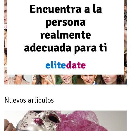
Encuentra a la
persona
realmente
adecuada para ti
elite
date
Nuevos artículos