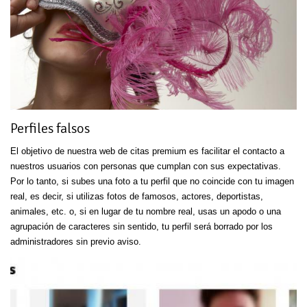
Perfiles falsos
El objetivo de nuestra web de citas premium es facilitar el contacto a
nuestros usuarios con personas que cumplan con sus expectativas.
Por lo tanto, si subes una foto a tu perfil que no coincide con tu imagen
real, es decir, si utilizas fotos de famosos, actores, deportistas,
animales, etc. o, si en lugar de tu nombre real, usas un apodo o una
agrupación de caracteres sin sentido, tu perfil será borrado por los
administradores sin previo aviso.