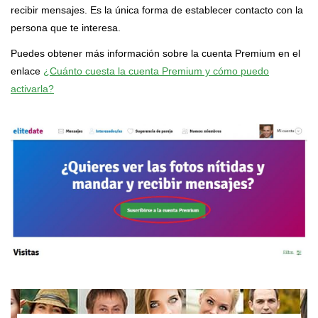
recibir mensajes. Es la única forma de establecer contacto con la
persona que te interesa.
Puedes obtener más información sobre la cuenta Premium en el
enlace
¿Cuánto cuesta la cuenta Premium y cómo puedo
activarla?