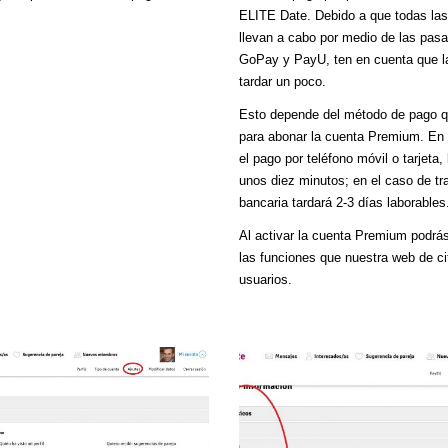
ELITE Date. Debido a que todas las
llevan a cabo por medio de las pas
GoPay y PayU, ten en cuenta que l
tardar un poco.
Esto depende del método de pago q
para abonar la cuenta Premium. En e
el pago por teléfono móvil o tarjeta,
unos diez minutos; en el caso de tr
bancaria tardará 2-3 días laborables
Al activar la cuenta Premium podrás
las funciones que nuestra web de ci
usuarios.