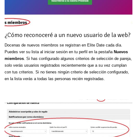
¿Cómo reconoceré a un nuevo usuario de la web?
Docenas de nuevos miembros se registran en Elite Date cada día.
Puedes ver su lista al iniciar sesión en tu perfil en la pestaña
Nuevos
miembros
. Si has configurado algunos criterios de selección de pareja,
solo verás usuarios registrados recientemente que a su vez cumplan
con tus criterios. Si no tienes ningún criterio de selección configurado,
en la lista verás a todas las personas recién registradas.