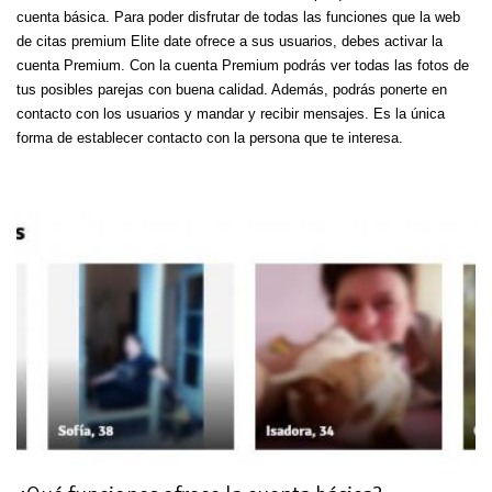
cuenta básica. Para poder disfrutar de todas las funciones que la web
de citas premium Elite date ofrece a sus usuarios, debes activar la
cuenta Premium. Con la cuenta Premium podrás ver todas las fotos de
tus posibles parejas con buena calidad. Además, podrás ponerte en
contacto con los usuarios y mandar y recibir mensajes. Es la única
forma de establecer contacto con la persona que te interesa.