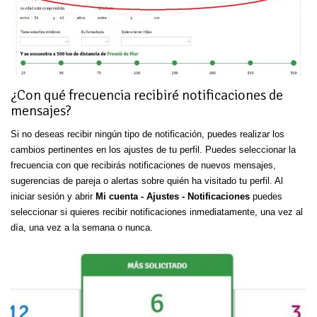
¿Con qué frecuencia recibiré notificaciones de
mensajes?
Si no deseas recibir ningún tipo de notificación, puedes realizar los
cambios pertinentes en los ajustes de tu perfil. Puedes seleccionar la
frecuencia con que recibirás notificaciones de nuevos mensajes,
sugerencias de pareja o alertas sobre quién ha visitado tu perfil. Al
iniciar sesión y abrir
Mi cuenta - Ajustes - Notificaciones
puedes
seleccionar si quieres recibir notificaciones inmediatamente, una vez al
día, una vez a la semana o nunca.