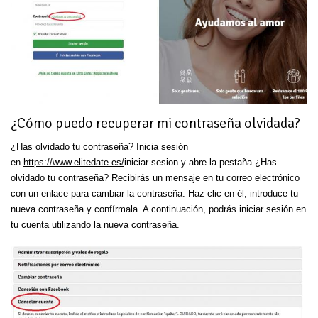
¿Cómo puedo recuperar mi contraseña olvidada?
¿Has olvidado tu contraseña? Inicia sesión
en
https://www.elitedate.es/
iniciar-sesion y abre la pestaña ¿Has
olvidado tu contraseña? Recibirás un mensaje en tu correo electrónico
con un enlace para cambiar la contraseña. Haz clic en él, introduce tu
nueva contraseña y confírmala. A continuación, podrás iniciar sesión en
tu cuenta utilizando la nueva contraseña.