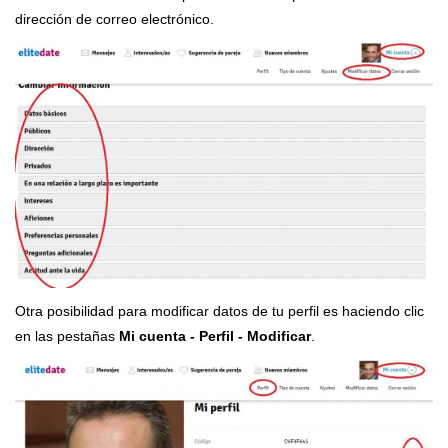
dirección de correo electrónico.
Otra posibilidad para modificar datos de tu perfil es haciendo clic
en las pestañas
Mi cuenta - Perfil - Modificar
.