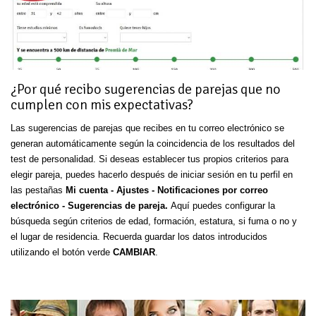
¿Por qué recibo sugerencias de parejas que no
cumplen con mis expectativas?
Las sugerencias de parejas que recibes en tu correo electrónico se
generan automáticamente según la coincidencia de los resultados del
test de personalidad. Si deseas establecer tus propios criterios para
elegir pareja, puedes hacerlo después de iniciar sesión en tu perfil en
las pestañas
Mi cuenta - Ajustes - Notificaciones por correo
electrónico - Sugerencias de pareja.
Aquí puedes configurar la
búsqueda según criterios de edad, formación, estatura, si fuma o no y
el lugar de residencia. Recuerda guardar los datos introducidos
utilizando el botón verde
CAMBIAR
.