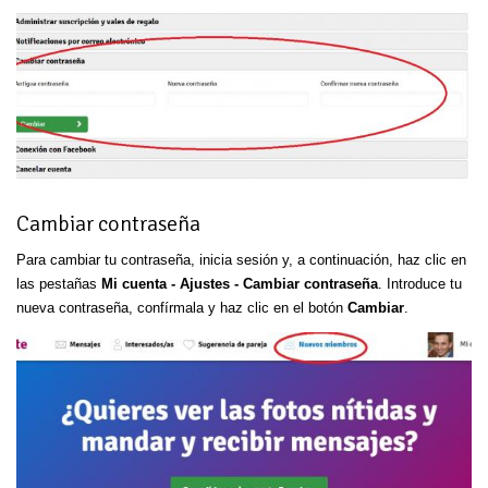
Cambiar contraseña
Para cambiar tu contraseña, inicia sesión y, a continuación, haz clic en
las pestañas
Mi cuenta - Ajustes - Cambiar contraseña
. Introduce tu
nueva contraseña, confírmala y haz clic en el botón
Cambiar
.