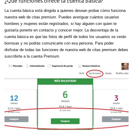
¿Qué funciones ofrece la cuenta básica?
La cuenta básica está dirigida a quienes desean probar cómo funciona
nuestra web de citas premium. Puedes averiguar cuántos usuarios
hombres y mujeres están registrados, si hay alguien con quien te
gustaría ponerte en contacto y conocer mejor. La desventaja de la
cuenta básica es que las fotos de perfil de todos los usuarios se verán
borrosas y no podrás comunicarte con esa persona. Para poder
disfrutar de todas las funciones de nuestra web de citas premium debes
suscribirte a la cuenta Premium.