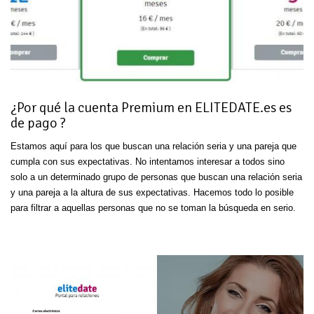
¿Por qué la cuenta Premium en ELITEDATE.es es
de pago ?
Estamos aquí para los que buscan una relación seria y una pareja que
cumpla con sus expectativas. No intentamos interesar a todos sino
solo a un determinado grupo de personas que buscan una relación seria
y una pareja a la altura de sus expectativas. Hacemos todo lo posible
para filtrar a aquellas personas que no se toman la búsqueda en serio.