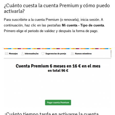
¿Cuánto cuesta la cuenta Premium y cómo puedo
activarla?
Para suscribirte a la cuenta Premium (o renovarla), inicia sesión. A
continuación, haz clic en las pestañas
Mi cuenta - Tipo de cuenta
.
Primero elige el periodo de validez y después la forma de pago.
¿Cuánto tiempo tarda en activarse la cuenta