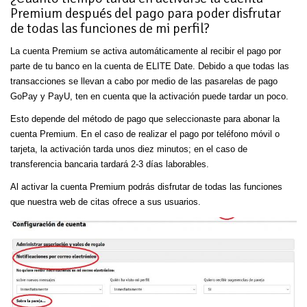
Premium después del pago para poder disfrutar
de todas las funciones de mi perfil?
La cuenta Premium se activa automáticamente al recibir el pago por
parte de tu banco en la cuenta de ELITE Date. Debido a que todas las
transacciones se llevan a cabo por medio de las pasarelas de pago
GoPay y PayU, ten en cuenta que la activación puede tardar un poco.
Esto depende del método de pago que seleccionaste para abonar la
cuenta Premium. En el caso de realizar el pago por teléfono móvil o
tarjeta, la activación tarda unos diez minutos; en el caso de
transferencia bancaria tardará 2-3 días laborables.
Al activar la cuenta Premium podrás disfrutar de todas las funciones
que nuestra web de citas ofrece a sus usuarios.