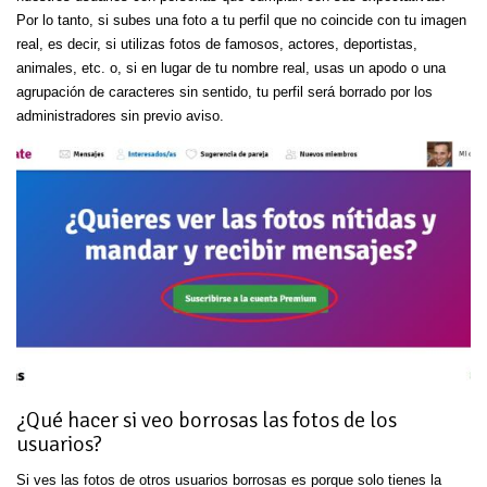
Por lo tanto, si subes una foto a tu perfil que no coincide con tu imagen
real, es decir, si utilizas fotos de famosos, actores, deportistas,
animales, etc. o, si en lugar de tu nombre real, usas un apodo o una
agrupación de caracteres sin sentido, tu perfil será borrado por los
administradores sin previo aviso.
¿Qué hacer si veo borrosas las fotos de los
usuarios?
Si ves las fotos de otros usuarios borrosas es porque solo tienes la