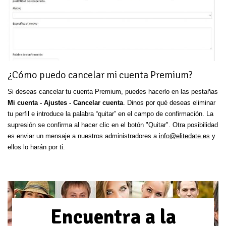
¿Cómo puedo cancelar mi cuenta Premium?
Si deseas cancelar tu cuenta Premium, puedes hacerlo en las pestañas
Mi cuenta - Ajustes - Cancelar cuenta
. Dinos por qué deseas eliminar
tu perfil e introduce la palabra “quitar” en el campo de confirmación. La
supresión se confirma al hacer clic en el botón "Quitar". Otra posibilidad
es enviar un mensaje a nuestros administradores a
info@elitedate.es
y
ellos lo harán por ti.
Encuentra a la