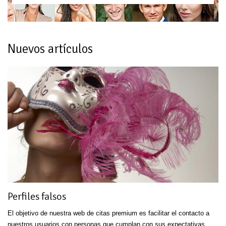
Nuevos artículos
Perfiles falsos
El objetivo de nuestra web de citas premium es facilitar el contacto a
nuestros usuarios con personas que cumplan con sus expectativas.