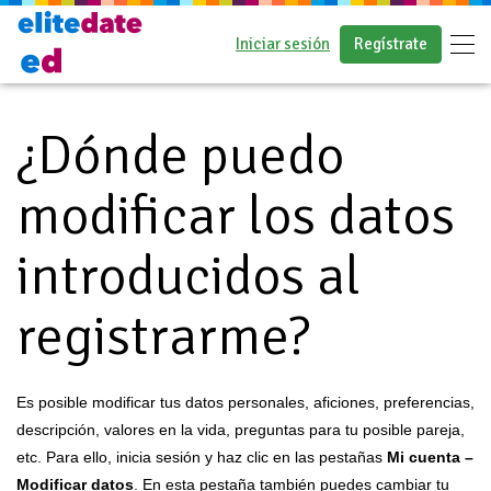
Iniciar sesión
Regístrate
Preguntas frecuentes
¿Dónde puedo
modificar los datos
introducidos al
registrarme?
Es posible modificar tus datos personales, aficiones, preferencias,
descripción, valores en la vida, preguntas para tu posible pareja,
etc. Para ello, inicia sesión y haz clic en las pestañas
Mi cuenta
–
Modificar datos
. En esta pestaña también puedes cambiar tu