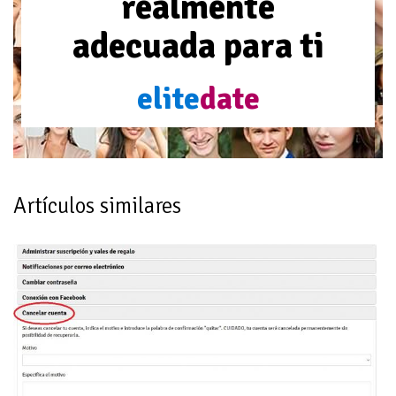
realmente
adecuada para ti
elite
date
Artículos similares