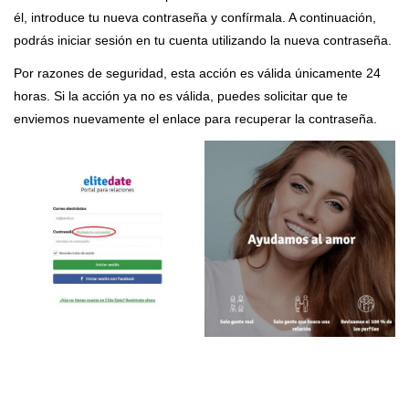
él, introduce tu nueva contraseña y confírmala. A continuación,
podrás iniciar sesión en tu cuenta utilizando la nueva contraseña.
Por razones de seguridad, esta acción es válida únicamente 24
horas. Si la acción ya no es válida, puedes solicitar que te
enviemos nuevamente el enlace para recuperar la contraseña.