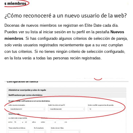
¿Cómo reconoceré a un nuevo usuario de la web?
Docenas de nuevos miembros se registran en Elite Date cada día.
Puedes ver su lista al iniciar sesión en tu perfil en la pestaña
Nuevos
miembros
. Si has configurado algunos criterios de selección de pareja,
solo verás usuarios registrados recientemente que a su vez cumplan
con tus criterios. Si no tienes ningún criterio de selección configurado,
en la lista verás a todas las personas recién registradas.