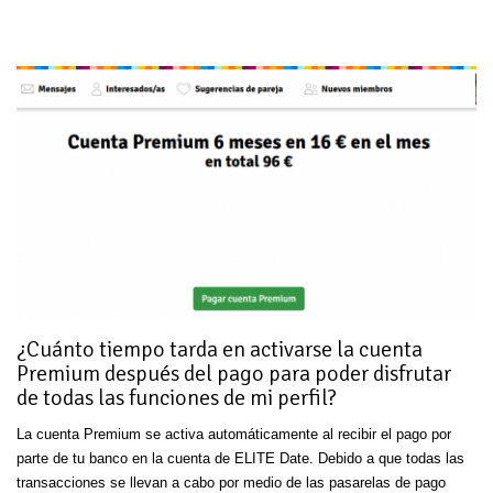
¿Cuánto tiempo tarda en activarse la cuenta
Premium después del pago para poder disfrutar
de todas las funciones de mi perfil?
La cuenta Premium se activa automáticamente al recibir el pago por
parte de tu banco en la cuenta de ELITE Date. Debido a que todas las
transacciones se llevan a cabo por medio de las pasarelas de pago