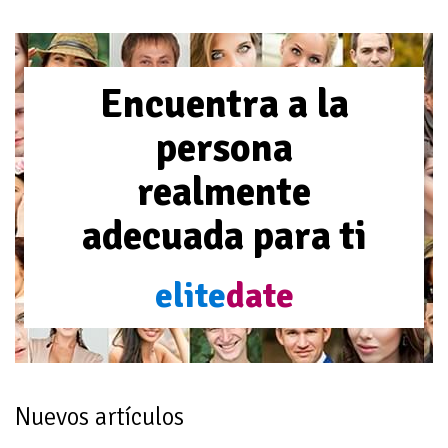
Encuentra a la
persona
realmente
adecuada para ti
elite
date
Nuevos artículos