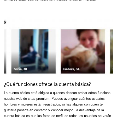
¿Qué funciones ofrece la cuenta básica?
La cuenta básica está dirigida a quienes desean probar cómo funciona
nuestra web de citas premium. Puedes averiguar cuántos usuarios
hombres y mujeres están registrados, si hay alguien con quien te
gustaría ponerte en contacto y conocer mejor. La desventaja de la
cuenta básica es que las fotos de perfil de todos los usuarios se verán