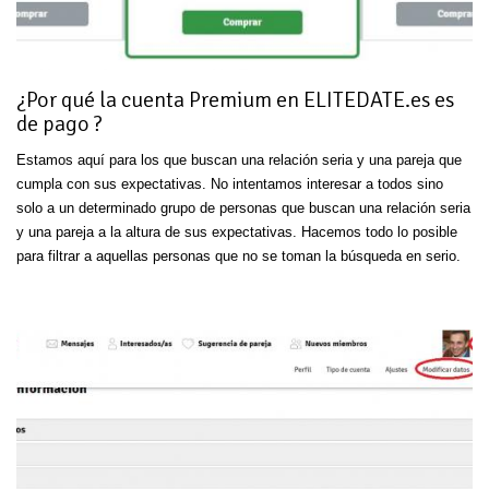
¿Por qué la cuenta Premium en ELITEDATE.es es
de pago ?
Estamos aquí para los que buscan una relación seria y una pareja que
cumpla con sus expectativas. No intentamos interesar a todos sino
solo a un determinado grupo de personas que buscan una relación seria
y una pareja a la altura de sus expectativas. Hacemos todo lo posible
para filtrar a aquellas personas que no se toman la búsqueda en serio.