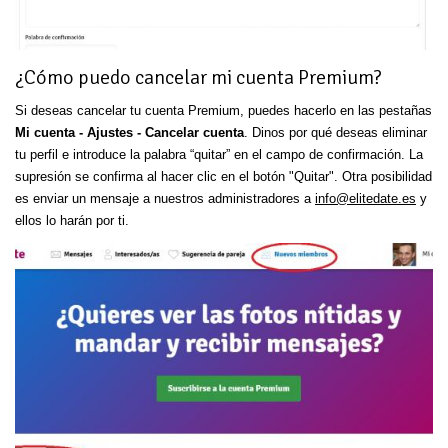
¿Cómo puedo cancelar mi cuenta Premium?
Si deseas cancelar tu cuenta Premium, puedes hacerlo en las pestañas
Mi cuenta - Ajustes - Cancelar cuenta
. Dinos por qué deseas eliminar
tu perfil e introduce la palabra “quitar” en el campo de confirmación. La
supresión se confirma al hacer clic en el botón "Quitar". Otra posibilidad
es enviar un mensaje a nuestros administradores a
info@elitedate.es
y
ellos lo harán por ti.