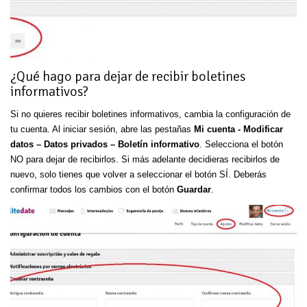
¿Qué hago para dejar de recibir boletines
informativos?
Si no quieres recibir boletines informativos, cambia la configuración de
tu cuenta. Al iniciar sesión, abre las pestañas
Mi cuenta - Modificar
datos – Datos privados – Boletín informativo
. Selecciona el botón
NO para dejar de recibirlos. Si más adelante decidieras recibirlos de
nuevo, solo tienes que volver a seleccionar el botón SÍ. Deberás
confirmar todos los cambios con el botón
Guardar
.