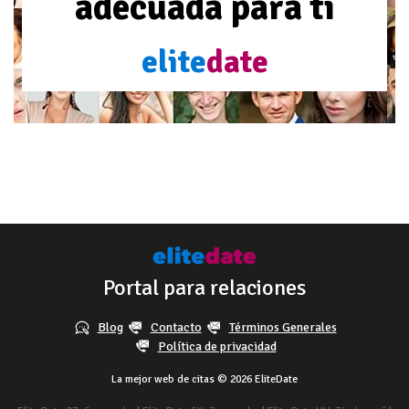
adecuada para ti
elite
date
Portal para relaciones
Blog
Contacto
Términos Generales
Política de privacidad
La mejor web de citas © 2026 EliteDate