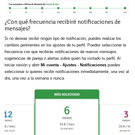
¿Con qué frecuencia recibiré notificaciones de
mensajes?
Si no deseas recibir ningún tipo de notificación, puedes realizar los
cambios pertinentes en los ajustes de tu perfil. Puedes seleccionar la
frecuencia con que recibirás notificaciones de nuevos mensajes,
sugerencias de pareja o alertas sobre quién ha visitado tu perfil. Al
iniciar sesión y abrir
Mi cuenta - Ajustes - Notificaciones
puedes
seleccionar si quieres recibir notificaciones inmediatamente, una vez al
día, una vez a la semana o nunca.