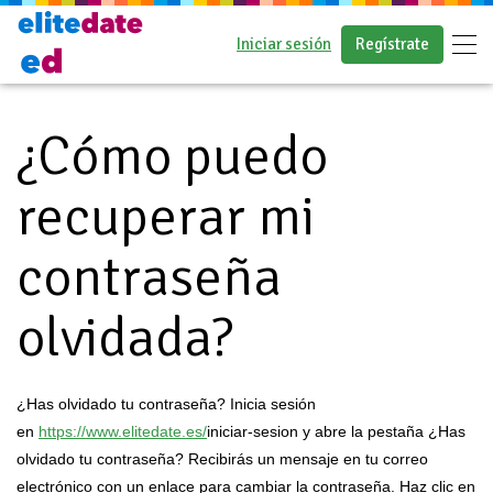
Iniciar sesión
Regístrate
Preguntas frecuentes
¿Cómo puedo
recuperar mi
contraseña
olvidada?
¿Has olvidado tu contraseña? Inicia sesión
en
https://www.elitedate.es/
iniciar-sesion y abre la pestaña ¿Has
olvidado tu contraseña? Recibirás un mensaje en tu correo
electrónico con un enlace para cambiar la contraseña. Haz clic en