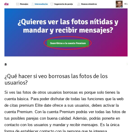
¿Qué hacer si veo borrosas las fotos de los
usuarios?
Si ves las fotos de otros usuarios borrosas es porque solo tienes la
cuenta básica. Para poder disfrutar de todas las funciones que la web
de citas premium Elite date ofrece a sus usuarios, debes activar la
cuenta Premium. Con la cuenta Premium podrás ver todas las fotos de
tus posibles parejas con buena calidad. Además, podrás ponerte en
contacto con los usuarios y mandar y recibir mensajes. Es la única
forma de establecer contacto con la persona que te interesa.