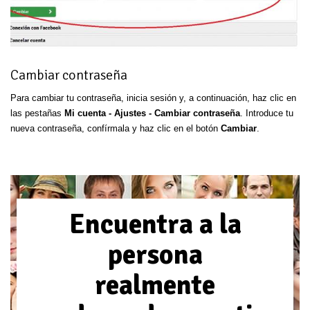
Cambiar contraseña
Para cambiar tu contraseña, inicia sesión y, a continuación, haz clic en
las pestañas
Mi cuenta - Ajustes - Cambiar contraseña
. Introduce tu
nueva contraseña, confírmala y haz clic en el botón
Cambiar
.
Encuentra a la
persona
realmente