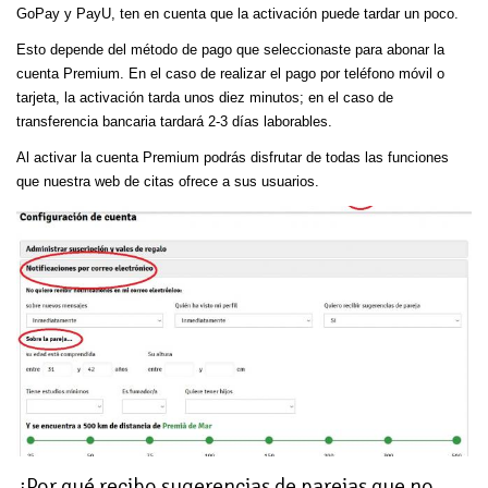
GoPay y PayU, ten en cuenta que la activación puede tardar un poco.
Esto depende del método de pago que seleccionaste para abonar la
cuenta Premium. En el caso de realizar el pago por teléfono móvil o
tarjeta, la activación tarda unos diez minutos; en el caso de
transferencia bancaria tardará 2-3 días laborables.
Al activar la cuenta Premium podrás disfrutar de todas las funciones
que nuestra web de citas ofrece a sus usuarios.
¿Por qué recibo sugerencias de parejas que no