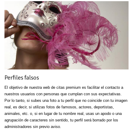
Perfiles falsos
El objetivo de nuestra web de citas premium es facilitar el contacto a
nuestros usuarios con personas que cumplan con sus expectativas.
Por lo tanto, si subes una foto a tu perfil que no coincide con tu imagen
real, es decir, si utilizas fotos de famosos, actores, deportistas,
animales, etc. o, si en lugar de tu nombre real, usas un apodo o una
agrupación de caracteres sin sentido, tu perfil será borrado por los
administradores sin previo aviso.