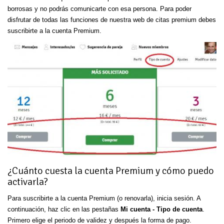
borrosas y no podrás comunicarte con esa persona. Para poder
disfrutar de todas las funciones de nuestra web de citas premium debes
suscribirte a la cuenta Premium.
¿Cuánto cuesta la cuenta Premium y cómo puedo
activarla?
Para suscribirte a la cuenta Premium (o renovarla), inicia sesión. A
continuación, haz clic en las pestañas
Mi cuenta - Tipo de cuenta
.
Primero elige el periodo de validez y después la forma de pago.