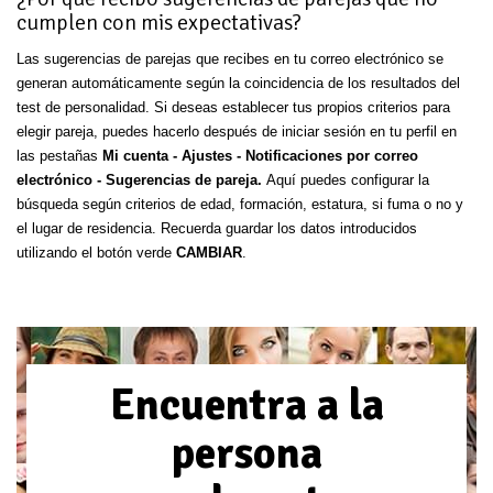
cumplen con mis expectativas?
Las sugerencias de parejas que recibes en tu correo electrónico se
generan automáticamente según la coincidencia de los resultados del
test de personalidad. Si deseas establecer tus propios criterios para
elegir pareja, puedes hacerlo después de iniciar sesión en tu perfil en
las pestañas
Mi cuenta - Ajustes - Notificaciones por correo
electrónico - Sugerencias de pareja.
Aquí puedes configurar la
búsqueda según criterios de edad, formación, estatura, si fuma o no y
el lugar de residencia. Recuerda guardar los datos introducidos
utilizando el botón verde
CAMBIAR
.
Encuentra a la
persona