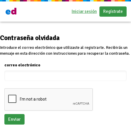
Iniciar sesión
Regístrate
Contraseña olvidada
Introduce el correo electrónico que utilizaste al registrarte. Recibirás un
mensaje en esta dirección con instrucciones para recuperar la contraseña.
correo electrónico
Enviar